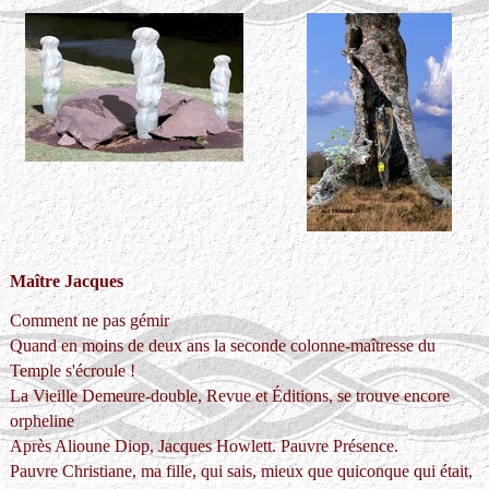
Maître Jacques
Comment ne pas gémir
Quand en moins de deux ans la seconde colonne-maîtresse du
Temple s'écroule !
La Vieille Demeure-double, Revue et Éditions, se trouve encore
orpheline
Après Alioune Diop, Jacques Howlett. Pauvre Présence.
Pauvre Christiane, ma fille, qui sais, mieux que quiconque qui était,