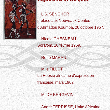
L.S. SENGHOR
préface aux Nouveaux Contes
d'Ahmadou Koumba, 20 octobre 1957.
Nicole CHESNEAU
Sorafom, 10 février 1959.
René MARAN.
Mlle TILLOT
La Poésie africaine d'expression
française, mars 1962.
M. DE BERGEVIN.
André TERRISSE, Unité Africaine,