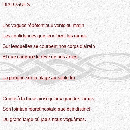
DIALOGUES
Les vagues répètent aux vents du matin
Les confidences que leur firent les rames
Sur lesquelles se courbent nos corps d'airain
Et que cadence le rêve de nos âmes.
La pirogue sur la plage au sable lin
Confie à la brise ainsi qu'aux grandes lames
Son lointain regret nostalgique et indistinct
Du grand large où jadis nous voguâmes.